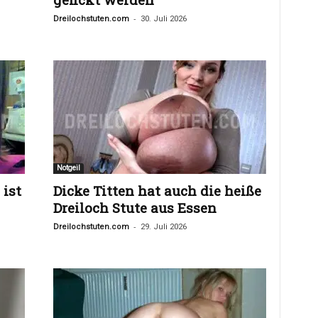
-
Dreilochstuten.com
30. Juli 2026
Notgeil
 ist
Dicke Titten hat auch die heiße
Dreiloch Stute aus Essen
-
Dreilochstuten.com
29. Juli 2026